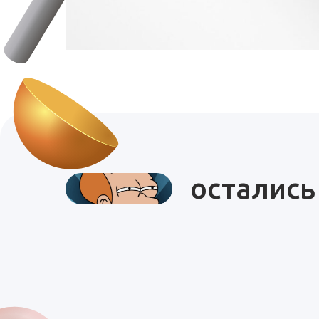
остались