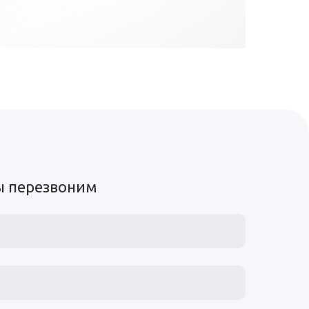
мы перезвоним