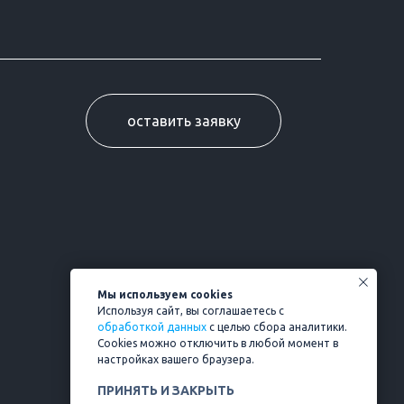
оставить заявку
Мы используем cookies
Используя сайт, вы соглашаетесь с
обработкой данных
с целью сбора аналитики.
Cookies можно отключить в любой момент в
настройках вашего браузера.
ПРИНЯТЬ И ЗАКРЫТЬ