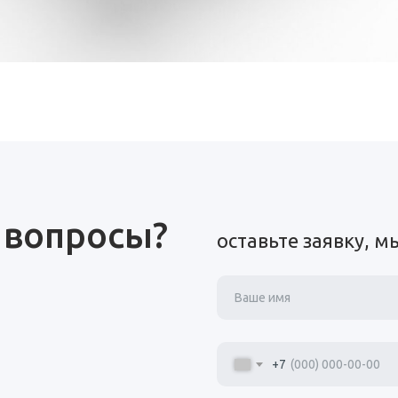
 вопросы?
оставьте заявку, 
+7